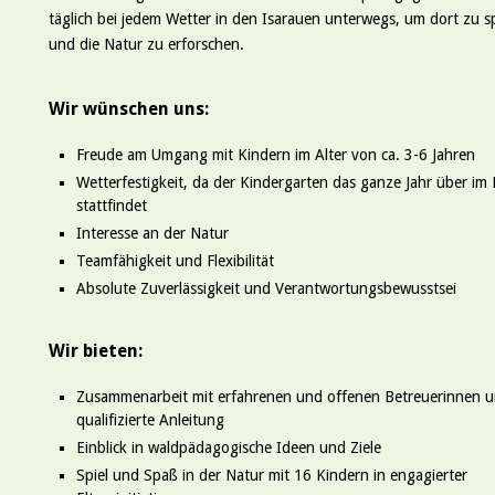
täglich bei jedem Wetter in den Isarauen unterwegs, um dort zu s
und die Natur zu erforschen.
Wir wünschen uns:
Freude am Umgang mit Kindern im Alter von ca. 3-6 Jahren
Wetterfestigkeit, da der Kindergarten das ganze Jahr über im 
stattfindet
Interesse an der Natur
Teamfähigkeit und Flexibilität
Absolute Zuverlässigkeit und Verantwortungsbewusstsei
Wir bieten:
Zusammenarbeit mit erfahrenen und offenen Betreuerinnen 
qualifizierte Anleitung
Einblick in waldpädagogische Ideen und Ziele
Spiel und Spaß in der Natur mit 16 Kindern in engagierter