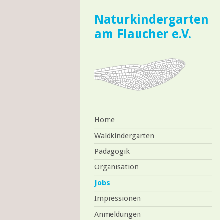
Naturkindergarten
am Flaucher e.V.
Home
Waldkindergarten
Pädagogik
Organisation
Jobs
Impressionen
Anmeldungen