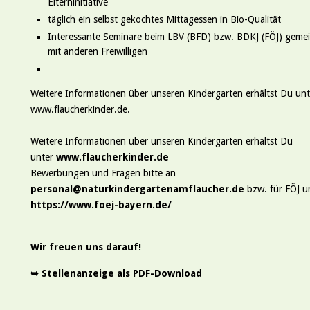
Elterninitiative
täglich ein selbst gekochtes Mittagessen in Bio-Qualität
Interessante Seminare beim LBV (BFD) bzw. BDKJ (FÖJ) geme
mit anderen Freiwilligen
Weitere Informationen über unseren Kindergarten erhältst Du unt
www.flaucherkinder.de.
Weitere Informationen über unseren Kindergarten erhältst Du
unter
www.flaucherkinder.de
Bewerbungen und Fragen bitte an
personal@naturkindergartenamflaucher.de
bzw. für FÖJ u
https://www.foej-bayern.de/
Wir freuen uns darauf!
➥
Stellenanzeige als PDF-Download