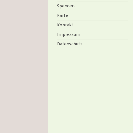
Spenden
Karte
Kontakt
Impressum
Datenschutz